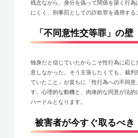
残念ながら、身分を偽って関係を築く行為
にくく、刑事罰としての詐欺罪を適用する
「不同意性交等罪」の壁
独身だと信じていたからこそ性行為に応じ
意しなかった。そう主張したくても、裁判
ていたこと」が直ちに「性行為への不同意
す。心理的な動機と、肉体的な同意が法的
ハードルとなります。
被害者が今すぐ取るべき