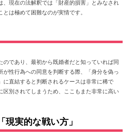
は、現在の法解釈では「財産的損害」とみなされ
ことは極めて困難なのが実情です。
たのであり、最初から既婚者だと知っていれば同
所が性行為への同意を判断する際、「身分を偽っ
」に直結すると判断されるケースは非常に稀で
に区別されてしまうため、ここもまた非常に高い
「現実的な戦い方」