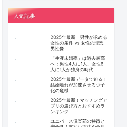
人気記事
2025年最新 男性が求める
女性の条件 vs 女性の理想
男性像
「生涯未婚率」は過去最高
へ：男性4人に1人、女性6
人に1人が独身の時代
2025年最新データで迫る！
結婚離れが加速させる少子
化の危機
2025年最新！マッチングア
プリの選び方とおすすめラ
ンキング
ユニバース倶楽部の特徴と
安全性！支払い方法や会員