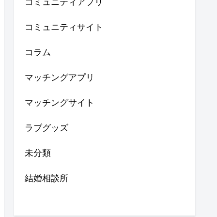
コミュニティアプリ
コミュニティサイト
コラム
マッチングアプリ
マッチングサイト
ラブグッズ
未分類
結婚相談所