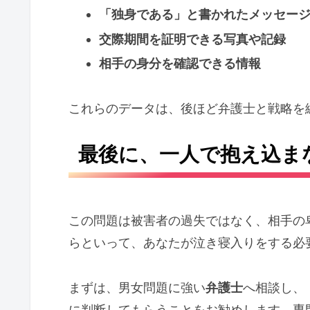
「独身である」と書かれたメッセー
交際期間を証明できる写真や記録
相手の身分を確認できる情報
これらのデータは、後ほど弁護士と戦略を
最後に、一人で抱え込ま
この問題は被害者の過失ではなく、相手の
らといって、あなたが泣き寝入りをする必
まずは、男女問題に強い
弁護士
へ相談し、
に判断してもらうことをお勧めします。専