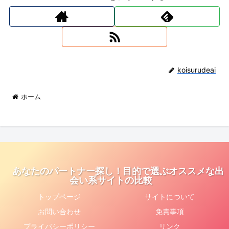
koisurudeai
ホーム
あなたのパートナー探し！目的で選ぶオススメな出
会い系サイトの比較
トップページ
サイトについて
お問い合わせ
免責事項
プライバシーポリシー
リンク