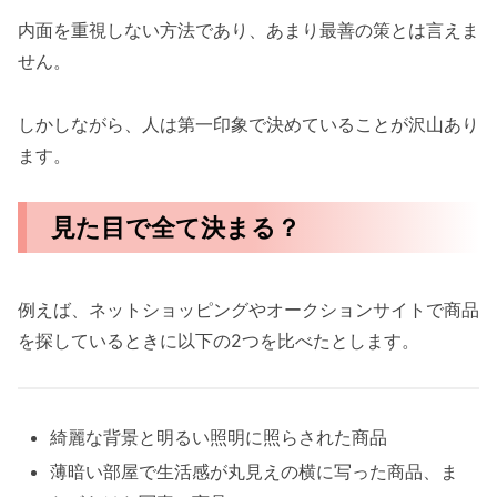
内面を重視しない方法であり、あまり最善の策とは言えま
せん。
しかしながら、人は第一印象で決めていることが沢山あり
ます。
見た目で全て決まる？
例えば、ネットショッピングやオークションサイトで商品
を探しているときに以下の2つを比べたとします。
綺麗な背景と明るい照明に照らされた商品
薄暗い部屋で生活感が丸見えの横に写った商品、ま