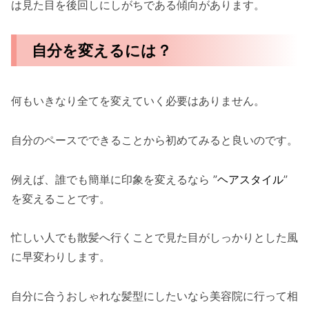
は見た目を後回しにしがちである傾向があります。
自分を変えるには？
何もいきなり全てを変えていく必要はありません。
自分のペースでできることから初めてみると良いのです。
例えば、誰でも簡単に印象を変えるなら ”
ヘアスタイル
”
を変えることです。
忙しい人でも散髪へ行くことで見た目がしっかりとした風
に早変わりします。
自分に合うおしゃれな髪型にしたいなら美容院に行って相