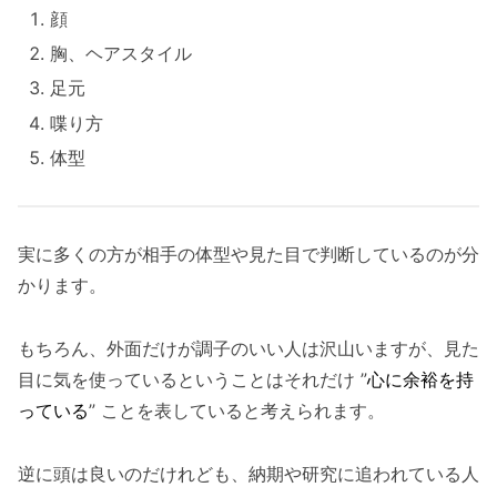
顔
胸、ヘアスタイル
足元
喋り方
体型
実に多くの方が相手の体型や見た目で判断しているのが分
かります。
もちろん、外面だけが調子のいい人は沢山いますが、見た
目に気を使っているということはそれだけ ”
心に余裕を持
っている
” ことを表していると考えられます。
逆に頭は良いのだけれども、納期や研究に追われている人