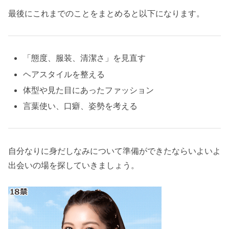
最後にこれまでのことをまとめると以下になります。
「態度、服装、清潔さ」を見直す
ヘアスタイルを整える
体型や見た目にあったファッション
言葉使い、口癖、姿勢を考える
自分なりに身だしなみについて準備ができたならいよいよ
出会いの場を探していきましょう。