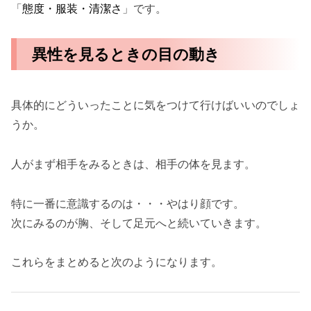
「
態度・服装・清潔さ
」です。
異性を見るときの目の動き
具体的にどういったことに気をつけて行けばいいのでしょ
うか。
人がまず相手をみるときは、相手の体を見ます。
特に一番に意識するのは・・・やはり顔です。
次にみるのが胸、そして足元へと続いていきます。
これらをまとめると次のようになります。