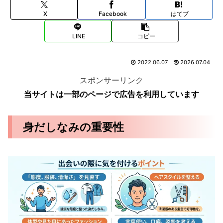
X
Facebook
はてブ
LINE
コピー
2022.06.07
2026.07.04
スポンサーリンク
当サイトは一部のページで広告を利用しています
身だしなみの重要性