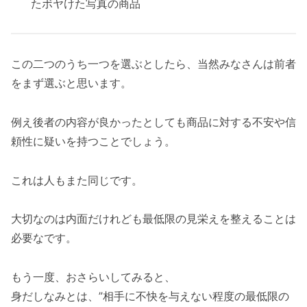
たボヤけた写真の商品
この二つのうち一つを選ぶとしたら、当然みなさんは前者
をまず選ぶと思います。
例え後者の内容が良かったとしても商品に対する不安や信
頼性に疑いを持つことでしょう。
これは人もまた同じです。
大切なのは内面だけれども最低限の見栄えを整えることは
必要なです。
もう一度、おさらいしてみると、
身だしなみとは、”相手に不快を与えない程度の最低限の