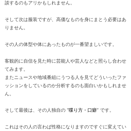
談するのもアリかもしれません。
そして次は服装ですが、高価なものを身にまとう必要はあ
りません。
その人の体型や体にあったものが一番望ましいです。
客観的に自信を見た時に芸能人や芸人などと照らし合わせ
てみます。
またニュースや地域番組にうつる人を見てどういったファ
ッションをしているのか分析するのも面白いかもしれませ
ん。
そして最後は、その人独自の ”
喋り方・口癖
” です。
これはその人の言わば性格になりますのですぐに変えてい