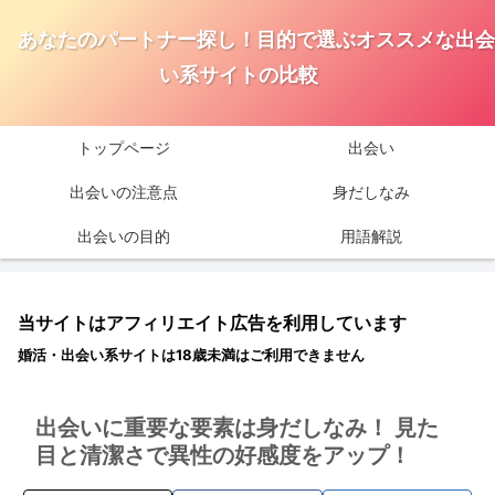
あなたのパートナー探し！目的で選ぶオススメな出会
い系サイトの比較
トップページ
出会い
出会いの注意点
身だしなみ
出会いの目的
用語解説
当サイトはアフィリエイト広告を利用しています
婚活・出会い系サイトは18歳未満はご利用できません
出会いに重要な要素は身だしなみ！ 見た
目と清潔さで異性の好感度をアップ！