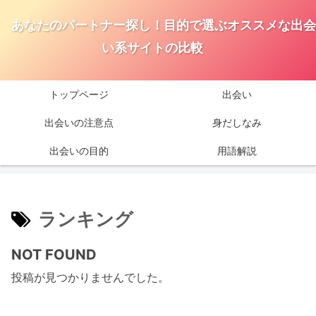
あなたのパートナー探し！目的で選ぶオススメな出会
い系サイトの比較
トップページ
出会い
出会いの注意点
身だしなみ
出会いの目的
用語解説
ランキング
NOT FOUND
投稿が見つかりませんでした。