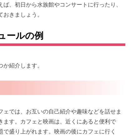
えば、初日から水族館やコンサートに行ったり、
ておきましょう。
ュールの例
つか紹介します。
フェでは、お互いの自己紹介や趣味などを話せま
きます。カフェと映画は、近くにあると便利で
題で盛り上がれます。映画の後にカフェに行く