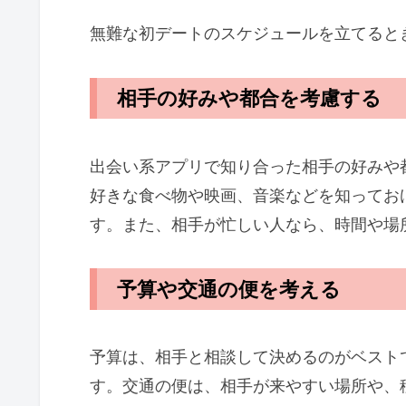
無難な初デートのスケジュールを立てると
相手の好みや都合を考慮する
出会い系アプリで知り合った相手の好みや
好きな食べ物や映画、音楽などを知ってお
す。また、相手が忙しい人なら、時間や場
予算や交通の便を考える
予算は、相手と相談して決めるのがベスト
す。交通の便は、相手が来やすい場所や、