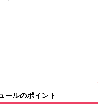
ュールのポイント