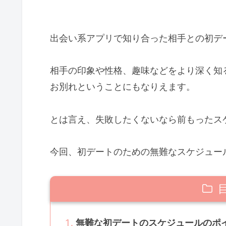
出会い系アプリで知り合った相手との初デ
相手の印象や性格、趣味などをより深く知
お別れということにもなりえます。
とは言え、失敗したくないなら前もったス
今回、初デートのための無難なスケジュー
無難な初デートのスケジュールのポ