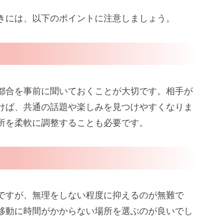
きには、以下のポイントに注意しましょう。
都合を事前に聞いておくことが大切です。相手が
けば、共通の話題や楽しみを見つけやすくなりま
所を柔軟に調整することも必要です。
ですが、無理をしない程度に抑えるのが無難で
移動に時間がかからない場所を選ぶのが良いでし