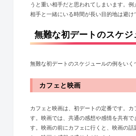
うと重い相手だと思われてしまいます。例
相手と一緒にいる時間が長い目的地は避け
無難な初デートのスケジ
無難な初デートのスケジュールの例をいく
カフェと映画
カフェと映画は、初デートの定番です。カ
す。映画では、共通の感想や感情を共有で
す。映画の前にカフェに行くと、映画の話