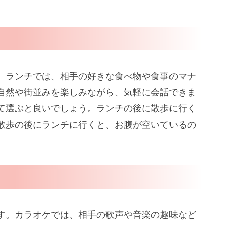
。ランチでは、相手の好きな食べ物や食事のマナ
自然や街並みを楽しみながら、気軽に会話できま
て選ぶと良いでしょう。ランチの後に散歩に行く
散歩の後にランチに行くと、お腹が空いているの
す。カラオケでは、相手の歌声や音楽の趣味など