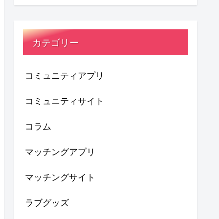
カテゴリー
コミュニティアプリ
コミュニティサイト
コラム
マッチングアプリ
マッチングサイト
ラブグッズ