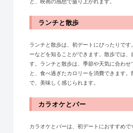
と、映画の感想で盛り上がれます。
ランチと散歩
ランチと散歩は、初デートにぴったりです
ーなどを知ることができます。散歩では、
す。ランチと散歩は、季節や天気に合わせ
と、食べ過ぎたカロリーを消費できます。
で、美味しく感じられます。
カラオケとバー
カラオケとバーは、初デートにおすすめで