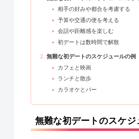
相手の好みや都合を考慮する
予算や交通の便を考える
会話や距離感を楽しむ
初デートは数時間で解散
無難な初デートのスケジュールの例
カフェと映画
ランチと散歩
カラオケとバー
無難な初デートのスケジ