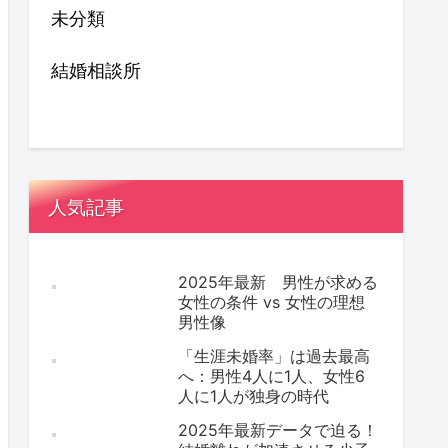
未分類
結婚相談所
人気記事
2025年最新 男性が求める
女性の条件 vs 女性の理想
男性像
「生涯未婚率」は過去最高
へ：男性4人に1人、女性6
人に1人が独身の時代
2025年最新データで迫る！