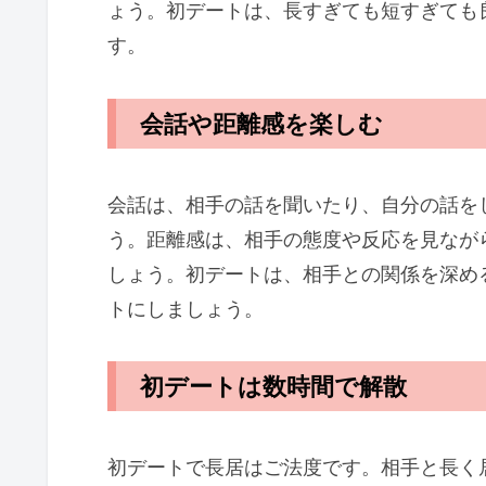
ょう。初デートは、長すぎても短すぎても
す。
会話や距離感を楽しむ
会話は、相手の話を聞いたり、自分の話を
う。距離感は、相手の態度や反応を見なが
しょう。初デートは、相手との関係を深め
トにしましょう。
初デートは数時間で解散
初デートで長居はご法度です。相手と長く