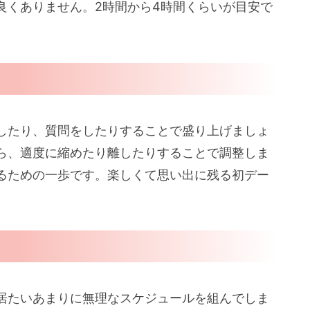
良くありません。2時間から4時間くらいが目安で
したり、質問をしたりすることで盛り上げましょ
ら、適度に縮めたり離したりすることで調整しま
るための一歩です。楽しくて思い出に残る初デー
居たいあまりに無理なスケジュールを組んでしま